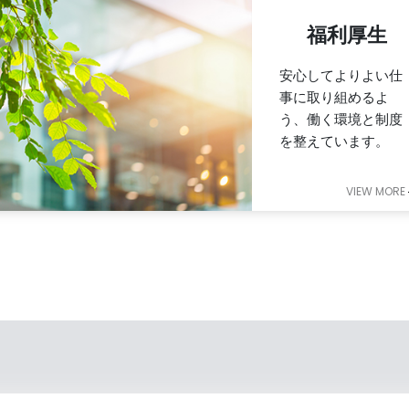
福利厚生
安心してよりよい仕
事に取り組めるよ
う、働く環境と制度
を整えています。
VIEW MORE