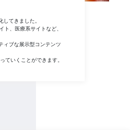
化してきました。
サイト、医療系サイトなど、
ティブな展示型コンテンツ
扱っていくことができます。