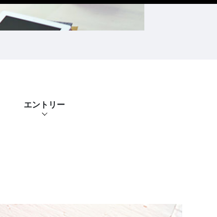
エントリー