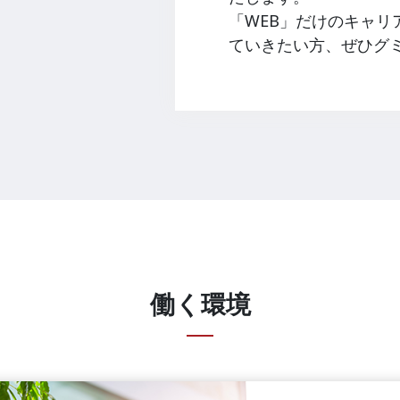
「WEB」だけのキャ
ていきたい方、ぜひグ
働く環境