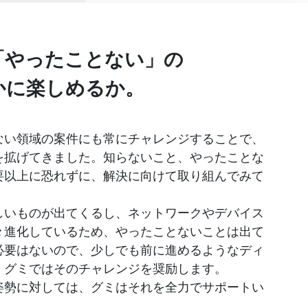
「やったことない」の
かに楽しめるか。
ない領域の案件にも常にチャレンジすることで、
を拡げてきました。知らないこと、やったことな
要以上に恐れずに、解決に向けて取り組んでみて
しいものが出てくるし、ネットワークやデバイス
々進化しているため、やったことないことは出て
必要はないので、少しでも前に進めるようなディ
、グミではそのチャレンジを奨励します。
姿勢に対しては、グミはそれを全力でサポートい