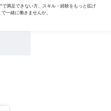
リアで満足できない方、スキル・経験をもっと拡げ
ミで一緒に働きませんか。